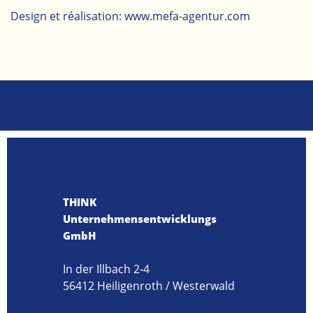
Design et réalisation:
www.mefa-agentur.com
THINK
Unternehmensentwicklungs
GmbH
In der Illbach 2-4
56412 Heiligenroth / Westerwald