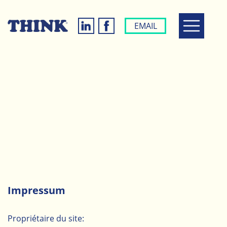
EMAIL
Impressum
Propriétaire du site: