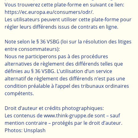
Vous trouverez cette plate-forme en suivant ce lien:
https://ec.europa.eu/consumers/odr/.
Les utilisateurs peuvent utiliser cette plate-forme pour
régler leurs différends issus de contrats en ligne.
Note selon le § 36 VSBG (loi sur la résolution des litiges
entre consommateurs):
Nous ne participerons pas à des procédures
alternatives de règlement des différends telles que
définies au § 36 VSBG. L’utilisation d’un service
alternatif de règlement des différends n’est pas une
condition préalable à l’appel des tribunaux ordinaires
compétents.
Droit d’auteur et crédits photographiques:
Les contenus de www.think-gruppe.de sont – sauf
mention contraire – protégés par le droit d’auteur.
Photos: Unsplash