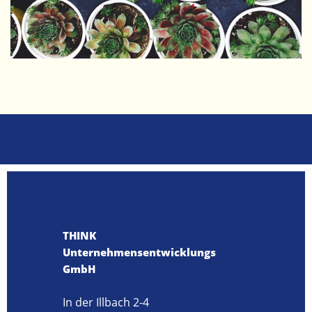
THINK
Unternehmensentwicklungs
GmbH
In der Illbach 2-4