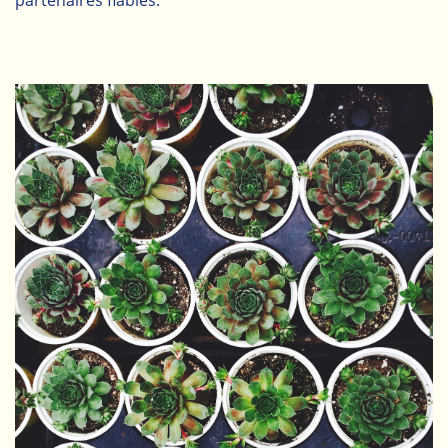
partenaires fiables.