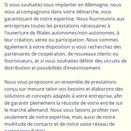
Si vous souhaitez vous implanter en Allemagne, nous
vous accompagnons dans votre démarche, vous
garantissant de notre expertise. Nous fournissons aux
entreprises toutes les prestations nécessaires à
l’ouverture de filiales autonomes/non-autonomes, à
leur création, vente ou participation. Nous sommes
également à votre disposition si vous recherchez des
partenaires de coopération, de nouveaux clients ou
fournisseurs, et si vous souhaitez définir des circuits de
distribution et possibilités d’investissement.
Nous vous proposons un ensemble de prestations
conçu sur mesure selon vos besoins et élaborons des
solutions et concepts adaptés à votre entreprise, afin
de garantir pleinement la réussite de votre entrée sur
le marché allemand. Nous vous faisons profiter non
seulement de notre expertise, mais aussi de notre
multitude de contacts et de notre vaste réseau de