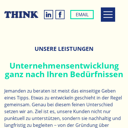
EMAIL
UNSERE LEISTUNGEN
Unternehmensentwicklung
ganz nach Ihren Bedürfnissen
Jemanden zu beraten ist meist das einseitige Geben
eines Tipps. Etwas zu entwickeln geschieht in der Regel
gemeinsam. Genau bei diesem feinen Unterschied
setzen wir an. Ziel ist es, unsere Kunden nicht nur
punktuell zu unterstützen, sondern sie nachhaltig und
langfristig zu begleiten − von der Gründung über