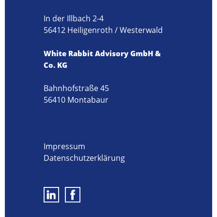
In der Illbach 2-4
56412 Heiligenroth / Westerwald
White Rabbit Advisory GmbH &
Co. KG
Bahnhofstraße 45
56410 Montabaur
Impressum
Datenschutzerklärung