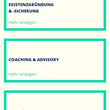
EXISTENZGRÜNDUNG
& -SICHERUNG
mehr anzeigen
COACHING & ADVISORY
mehr anzeigen