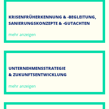
KRISENFRÜHERKENNUNG & -BEGLEITUNG,
SANIERUNGSKONZEPTE & -GUTACHTEN
mehr anzeigen
UNTERNEHMENSSTRATEGIE
& ZUKUNFTSENTWICKLUNG
mehr anzeigen