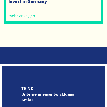
Invest in Germany
mehr anzeigen
THINK
Unternehmensentwicklungs
GmbH