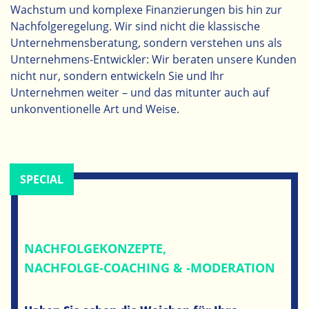
Wachstum und komplexe Finanzierungen bis hin zur
Nachfolgeregelung. Wir sind nicht die klassische
Unternehmensberatung, sondern verstehen uns als
Unternehmens-Entwickler: Wir beraten unsere Kunden
nicht nur, sondern entwickeln Sie und Ihr
Unternehmen weiter – und das mitunter auch auf
unkonventionelle Art und Weise.
SPECIAL
NACHFOLGEKONZEPTE,
NACHFOLGE-COACHING & -MODERATION