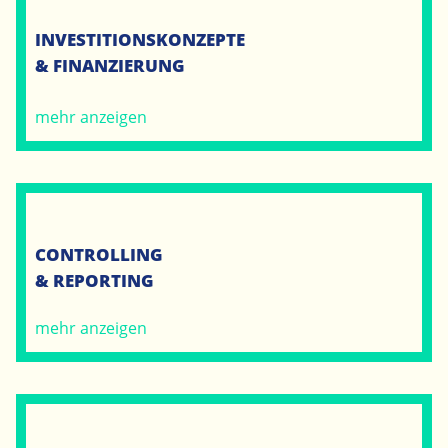
INVESTITIONSKONZEPTE
& FINANZIERUNG
mehr anzeigen
CONTROLLING
& REPORTING
mehr anzeigen