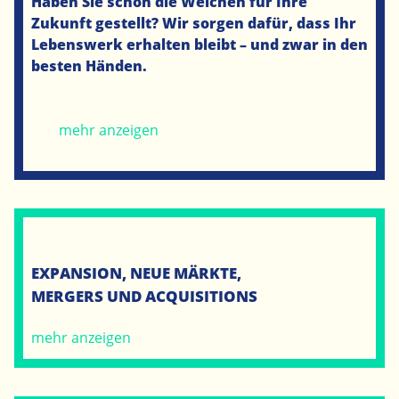
Haben Sie schon die Weichen für Ihre
Zukunft gestellt? Wir sorgen dafür, dass Ihr
Lebenswerk erhalten bleibt – und zwar in den
besten Händen.
mehr anzeigen
EXPANSION, NEUE MÄRKTE,
MERGERS UND ACQUISITIONS
mehr anzeigen