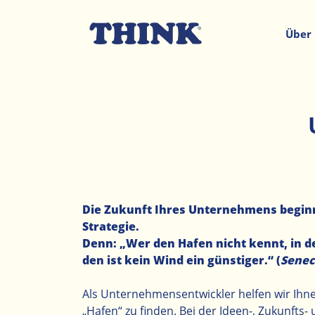
Über
Die Zukunft Ihres Unternehmens beginn
Strategie.
Denn: „Wer den Hafen nicht kennt, in d
den ist kein Wind ein günstiger.“ (
Senec
Als Unternehmensentwickler helfen wir Ihn
„Hafen“ zu finden. Bei der Ideen-, Zukunfts-