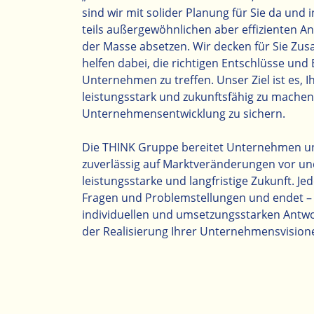
sind wir mit solider Planung für Sie da und 
teils außergewöhnlichen aber effizienten An
der Masse absetzen. Wir decken für Sie Z
helfen dabei, die richtigen Entschlüsse und
Unternehmen zu treffen. Unser Ziel ist es,
leistungsstark und zukunftsfähig zu machen 
Unternehmensentwicklung zu sichern.
Die THINK Gruppe bereitet Unternehmen 
zuverlässig auf Marktveränderungen vor und 
leistungsstarke und langfristige Zukunft. Je
Fragen und Problemstellungen und endet –
individuellen und umsetzungsstarken Antw
der Realisierung Ihrer Unternehmensvision