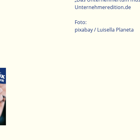
Unternehmeredition.de
Foto:
pixabay / Luisella Planeta