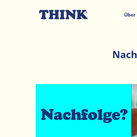
Über
Nach